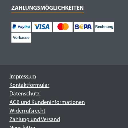
ZAHLUNGSMÖGLICHKEITEN
Impressum
Kontaktformular
Datenschutz
AGB und Kundeninformationen
Widerrufsrecht
Zahlung und Versand