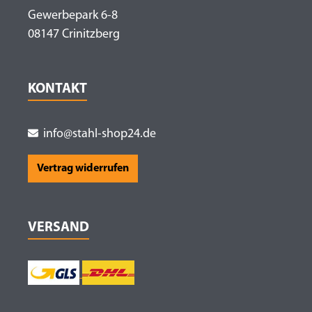
Gewerbepark 6-8
08147 Crinitzberg
KONTAKT
info@stahl-shop24.de
Vertrag widerrufen
VERSAND