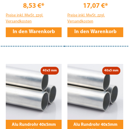
8,53 €*
17,07 €*
Preise inkl. MwSt. zzgl.
Preise inkl. MwSt. zzgl.
Versandkosten
Versandkosten
In den Warenkorb
In den Warenkorb
40x5 mm
40x5 mm
Alu Rundrohr 40x5mm
Alu Rundrohr 40x5mm