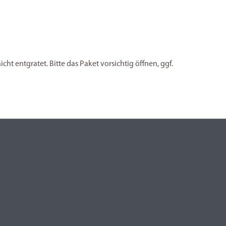
ht entgratet. Bitte das Paket vorsichtig öffnen, ggf.