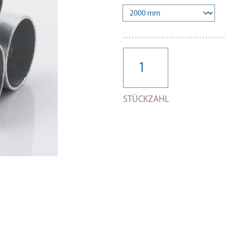
STÜCKZAHL