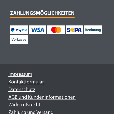
ZAHLUNGSMÖGLICHKEITEN
Impressum
Kontaktformular
Datenschutz
AGB und Kundeninformationen
Widerrufsrecht
Zahlung und Versand