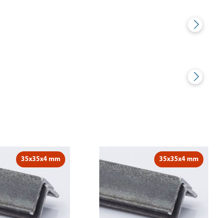
35x35x4 mm
35x35x4 mm