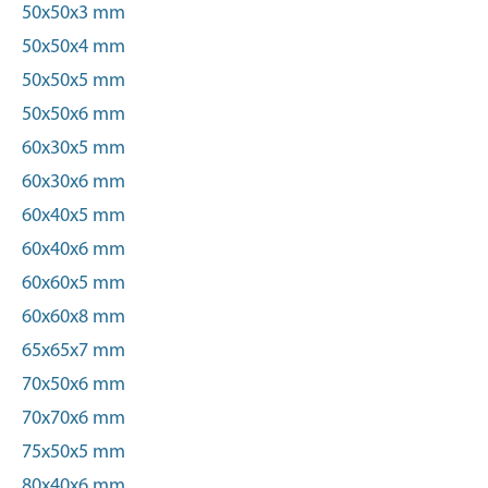
50x50x3 mm
50x50x4 mm
50x50x5 mm
50x50x6 mm
60x30x5 mm
60x30x6 mm
60x40x5 mm
60x40x6 mm
60x60x5 mm
60x60x8 mm
65x65x7 mm
70x50x6 mm
70x70x6 mm
75x50x5 mm
80x40x6 mm