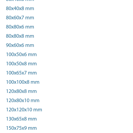
80x40x8 mm
80x60x7 mm
80x80x6 mm
80x80x8 mm
90x60x6 mm
100x50x6 mm
100x50x8 mm
100x65x7 mm
100x100x8 mm
120x80x8 mm
120x80x10 mm
120x120x10 mm
130x65x8 mm
150x75x9 mm