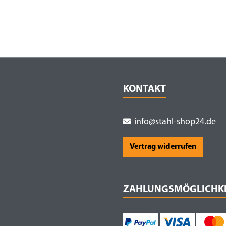
KONTAKT
info@stahl-shop24.de
Vertrag widerrufen
ZAHLUNGSMÖGLICHK