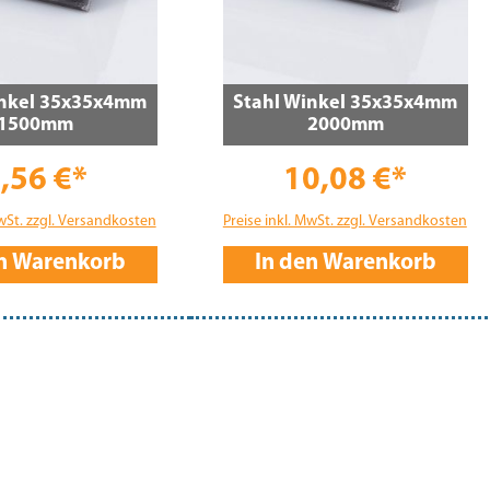
inkel 35x35x4mm
Stahl Winkel 35x35x4mm
1500mm
2000mm
,56 €*
10,08 €*
MwSt. zzgl. Versandkosten
Preise inkl. MwSt. zzgl. Versandkosten
en Warenkorb
In den Warenkorb