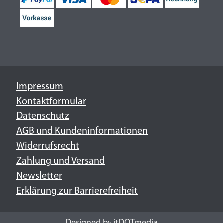
Impressum
Kontaktformular
Datenschutz
AGB und Kundeninformationen
Widerrufsrecht
Zahlung und Versand
Newsletter
Erklärung zur Barrierefreiheit
Designed by
itDOTmedia