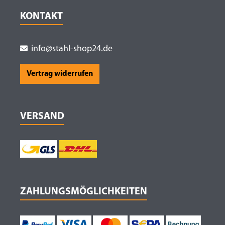
KONTAKT
info@stahl-shop24.de
Vertrag widerrufen
VERSAND
ZAHLUNGSMÖGLICHKEITEN