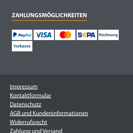
ZAHLUNGSMÖGLICHKEITEN
Impressum
Kontaktformular
Datenschutz
AGB und Kundeninformationen
Widerrufsrecht
Zahlung und Versand