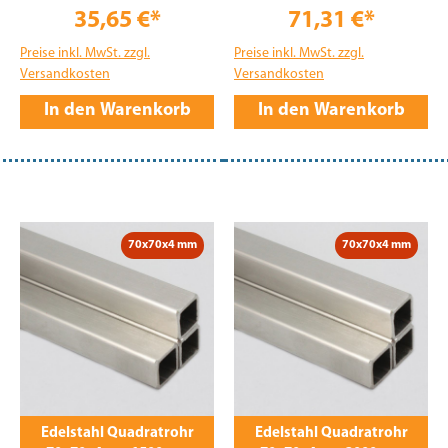
35,65 €*
71,31 €*
Preise inkl. MwSt. zzgl.
Preise inkl. MwSt. zzgl.
Versandkosten
Versandkosten
In den Warenkorb
In den Warenkorb
70x70x4 mm
70x70x4 mm
Edelstahl Quadratrohr
Edelstahl Quadratrohr