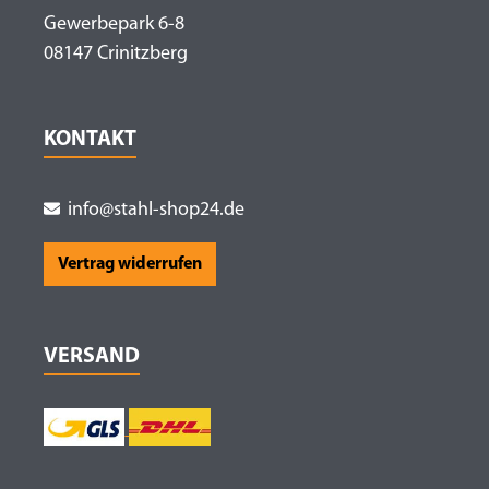
Gewerbepark 6-8
08147 Crinitzberg
KONTAKT
info@stahl-shop24.de
Vertrag widerrufen
VERSAND