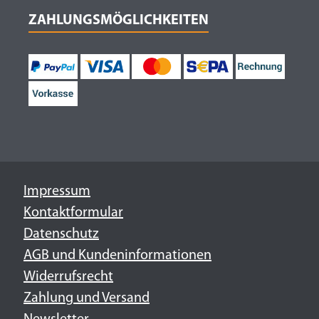
ZAHLUNGSMÖGLICHKEITEN
Impressum
Kontaktformular
Datenschutz
AGB und Kundeninformationen
Widerrufsrecht
Zahlung und Versand