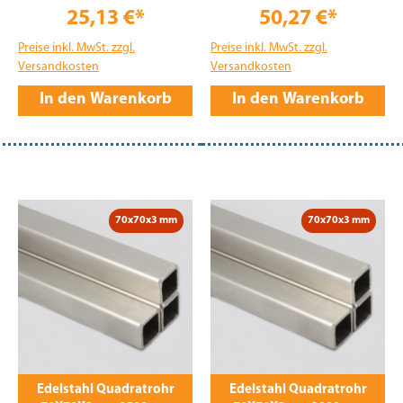
25,13 €*
50,27 €*
Preise inkl. MwSt. zzgl.
Preise inkl. MwSt. zzgl.
Versandkosten
Versandkosten
In den Warenkorb
In den Warenkorb
70x70x3 mm
70x70x3 mm
Edelstahl Quadratrohr
Edelstahl Quadratrohr