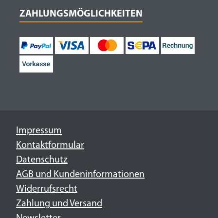
ZAHLUNGSMÖGLICHKEITEN
Impressum
Kontaktformular
Datenschutz
AGB und Kundeninformationen
Widerrufsrecht
Zahlung und Versand