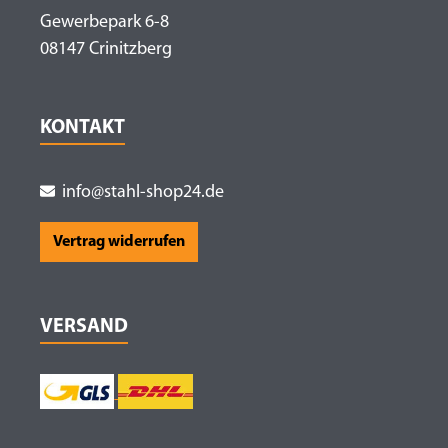
Gewerbepark 6-8
08147 Crinitzberg
KONTAKT
info@stahl-shop24.de
Vertrag widerrufen
VERSAND