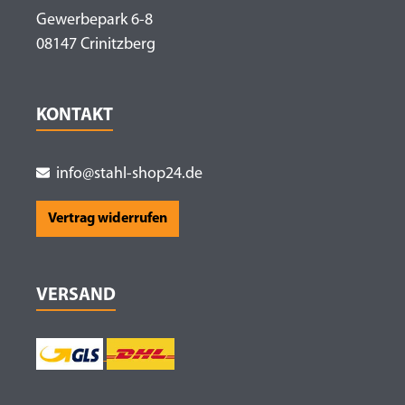
Gewerbepark 6-8
08147 Crinitzberg
KONTAKT
info@stahl-shop24.de
Vertrag widerrufen
VERSAND