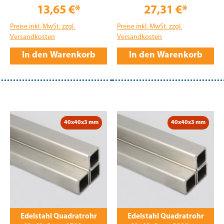
13,65 €*
27,31 €*
Preise inkl. MwSt. zzgl.
Preise inkl. MwSt. zzgl.
Versandkosten
Versandkosten
In den Warenkorb
In den Warenkorb
40x40x3 mm
40x40x3 mm
Edelstahl Quadratrohr
Edelstahl Quadratrohr