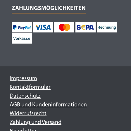
ZAHLUNGSMÖGLICHKEITEN
Impressum
Kontaktformular
Datenschutz
AGB und Kundeninformationen
Widerrufsrecht
Zahlung und Versand