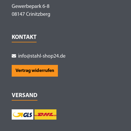
Gewerbepark 6-8
08147 Crinitzberg
KONTAKT
info@stahl-shop24.de
Vertrag widerrufen
VERSAND