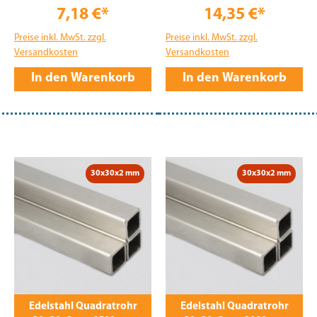
7,18 €*
14,35 €*
Preise inkl. MwSt. zzgl.
Preise inkl. MwSt. zzgl.
Versandkosten
Versandkosten
In den Warenkorb
In den Warenkorb
30x30x2 mm
30x30x2 mm
Edelstahl Quadratrohr
Edelstahl Quadratrohr