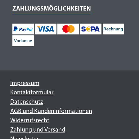
ZAHLUNGSMÖGLICHKEITEN
Impressum
Kontaktformular
Datenschutz
AGB und Kundeninformationen
Widerrufsrecht
Zahlung und Versand