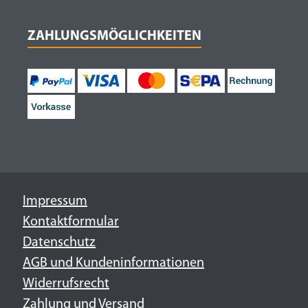
ZAHLUNGSMÖGLICHKEITEN
Impressum
Kontaktformular
Datenschutz
AGB und Kundeninformationen
Widerrufsrecht
Zahlung und Versand