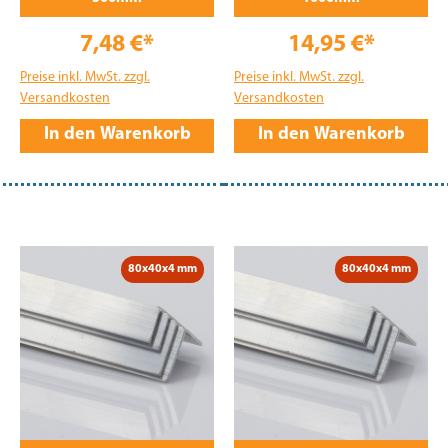
7,48 €*
14,95 €*
Preise inkl. MwSt. zzgl.
Preise inkl. MwSt. zzgl.
Versandkosten
Versandkosten
In den Warenkorb
In den Warenkorb
80x40x4 mm
80x40x4 mm