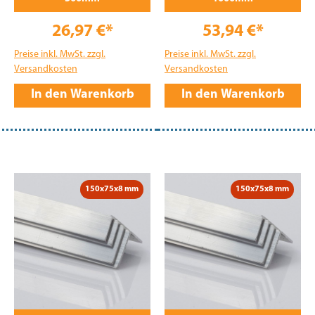
26,97 €*
53,94 €*
Preise inkl. MwSt. zzgl.
Preise inkl. MwSt. zzgl.
Versandkosten
Versandkosten
In den Warenkorb
In den Warenkorb
150x75x8 mm
150x75x8 mm