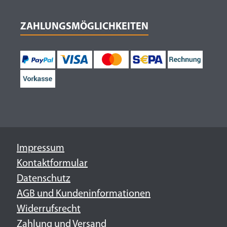
ZAHLUNGSMÖGLICHKEITEN
Impressum
Kontaktformular
Datenschutz
AGB und Kundeninformationen
Widerrufsrecht
Zahlung und Versand