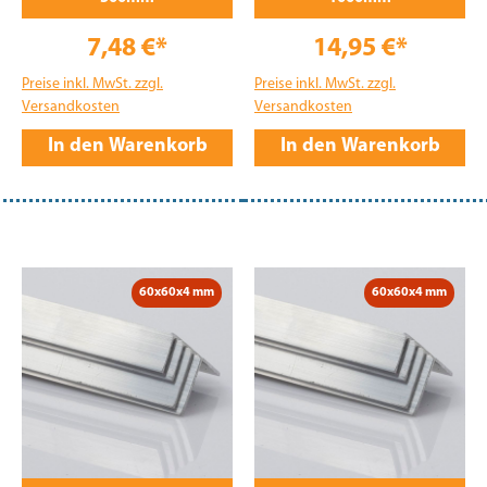
7,48 €*
14,95 €*
Preise inkl. MwSt. zzgl.
Preise inkl. MwSt. zzgl.
Versandkosten
Versandkosten
In den Warenkorb
In den Warenkorb
60x60x4 mm
60x60x4 mm