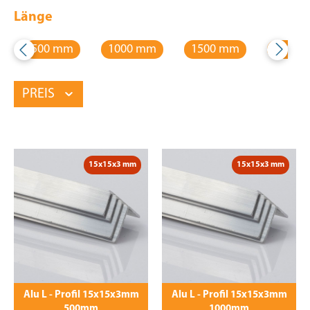
Länge
500 mm
1000 mm
1500 mm
2000 
PREIS
15x15x3 mm
15x15x3 mm
Alu L - Profil 15x15x3mm
Alu L - Profil 15x15x3mm
500mm
1000mm