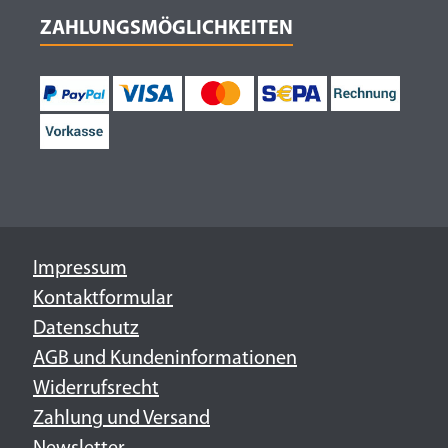
ZAHLUNGSMÖGLICHKEITEN
Impressum
Kontaktformular
Datenschutz
AGB und Kundeninformationen
Widerrufsrecht
Zahlung und Versand