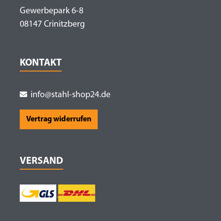
Gewerbepark 6-8
08147 Crinitzberg
KONTAKT
info@stahl-shop24.de
Vertrag widerrufen
VERSAND