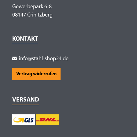
Gewerbepark 6-8
08147 Crinitzberg
KONTAKT
info@stahl-shop24.de
Vertrag widerrufen
VERSAND