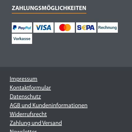
ZAHLUNGSMÖGLICHKEITEN
Impressum
Kontaktformular
Datenschutz
AGB und Kundeninformationen
Widerrufsrecht
Zahlung und Versand