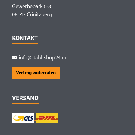
Gewerbepark 6-8
08147 Crinitzberg
KONTAKT
info@stahl-shop24.de
Vertrag widerrufen
VERSAND