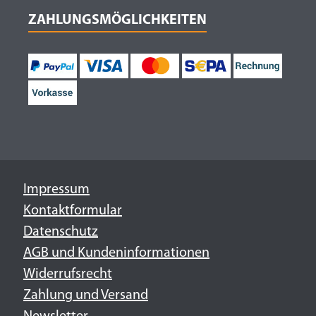
ZAHLUNGSMÖGLICHKEITEN
Impressum
Kontaktformular
Datenschutz
AGB und Kundeninformationen
Widerrufsrecht
Zahlung und Versand