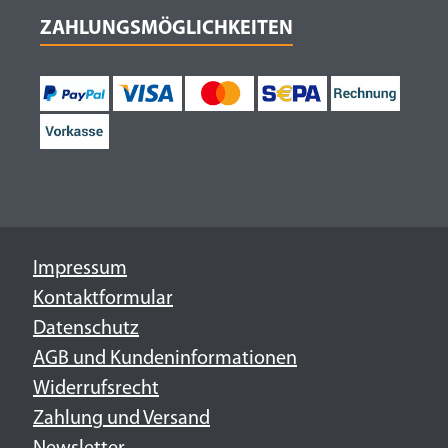
ZAHLUNGSMÖGLICHKEITEN
Impressum
Kontaktformular
Datenschutz
AGB und Kundeninformationen
Widerrufsrecht
Zahlung und Versand