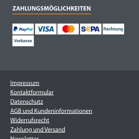
ZAHLUNGSMÖGLICHKEITEN
Impressum
Kontaktformular
Datenschutz
AGB und Kundeninformationen
Widerrufsrecht
Zahlung und Versand