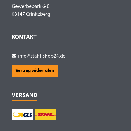
Gewerbepark 6-8
08147 Crinitzberg
KONTAKT
info@stahl-shop24.de
Vertrag widerrufen
VERSAND