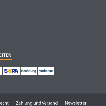
EITEN
recht
Zahlung und Versand
Newsletter