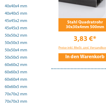
40x40x4 mm
40x40x5 mm
45x45x2 mm
Stahl Quadratrohr
30x30x4mm 500mm
45x45x3 mm
50x50x2 mm
3,83 €*
50x50x3 mm
Preise inkl. MwSt. zzgl. Versandko
50x50x4 mm
In den Warenkorb
50x50x5 mm
60x60x2 mm
60x60x3 mm
60x60x4 mm
60x60x5 mm
70x70x2 mm
70x70x3 mm