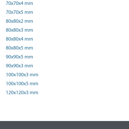
70x70x4 mm
70x70x5 mm
80x80x2 mm
80x80x3 mm
80x80x4 mm
80x80x5 mm
90x90x5 mm
90x90x3 mm
100x100x3 mm
100x100x5 mm
120x120x3 mm