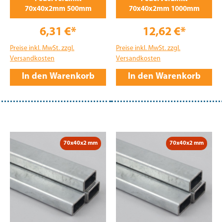
70x40x2mm 500mm
70x40x2mm 1000mm
6,31 €*
12,62 €*
Preise inkl. MwSt. zzgl.
Preise inkl. MwSt. zzgl.
Versandkosten
Versandkosten
In den Warenkorb
In den Warenkorb
70x40x2 mm
70x40x2 mm