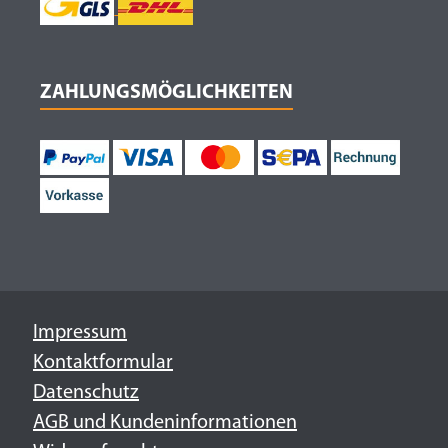
ZAHLUNGSMÖGLICHKEITEN
Impressum
Kontaktformular
Datenschutz
AGB und Kundeninformationen