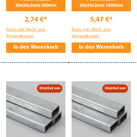
30x20x2mm 500mm
30x20x2mm 1000mm
2,74 €*
5,47 €*
Preise inkl. MwSt. zzgl.
Preise inkl. MwSt. zzgl.
Versandkosten
Versandkosten
In den Warenkorb
In den Warenkorb
30x20x2 mm
30x20x2 mm