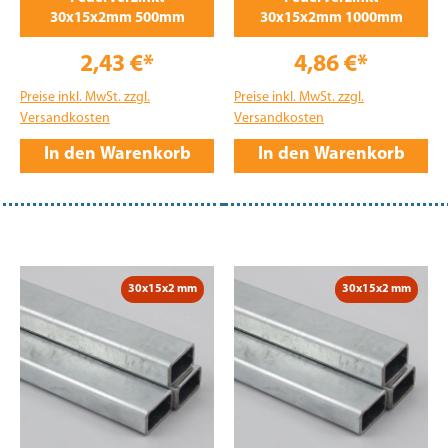
30x15x2mm 500mm
30x15x2mm 1000mm
2,43 €*
4,86 €*
Preise inkl. MwSt. zzgl.
Preise inkl. MwSt. zzgl.
Versandkosten
Versandkosten
In den Warenkorb
In den Warenkorb
30x15x2 mm
30x15x2 mm