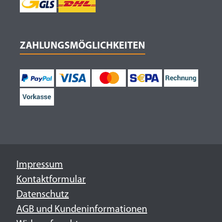
ZAHLUNGSMÖGLICHKEITEN
Impressum
Kontaktformular
Datenschutz
AGB und Kundeninformationen