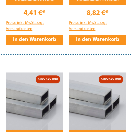
4,41 €*
8,82 €*
Preise inkl. MwSt. zzgl.
Preise inkl. MwSt. zzgl.
Versandkosten
Versandkosten
In den Warenkorb
In den Warenkorb
50x25x2 mm
50x25x2 mm