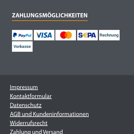
ZAHLUNGSMÖGLICHKEITEN
Impressum
Kontaktformular
Datenschutz
AGB und Kundeninformationen
Widerrufsrecht
Zahlung und Versand