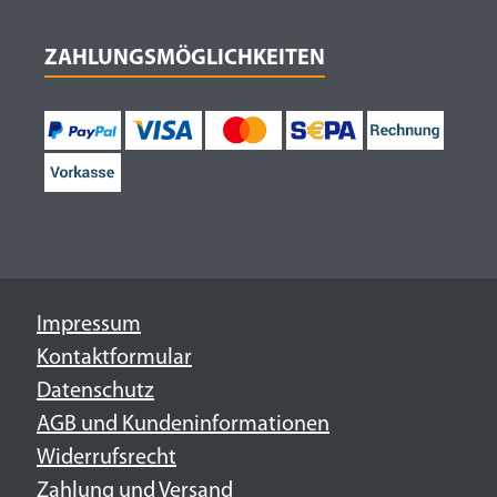
ZAHLUNGSMÖGLICHKEITEN
Impressum
Kontaktformular
Datenschutz
AGB und Kundeninformationen
Widerrufsrecht
Zahlung und Versand