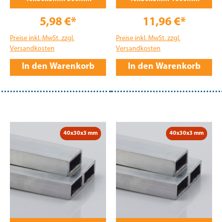
5,98 €*
11,96 €*
Preise inkl. MwSt. zzgl.
Preise inkl. MwSt. zzgl.
Versandkosten
Versandkosten
In den Warenkorb
In den Warenkorb
40x30x3 mm
40x30x3 mm