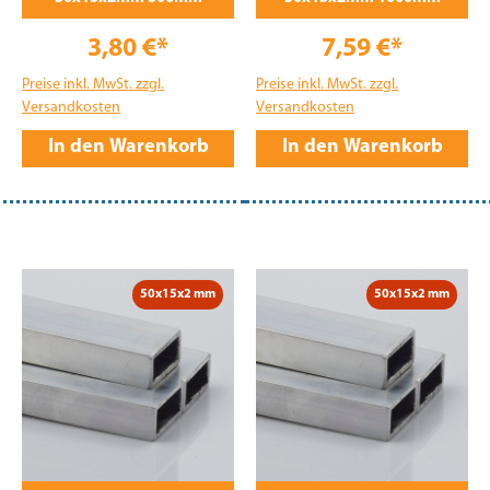
3,80 €*
7,59 €*
Preise inkl. MwSt. zzgl.
Preise inkl. MwSt. zzgl.
Versandkosten
Versandkosten
In den Warenkorb
In den Warenkorb
50x15x2 mm
50x15x2 mm