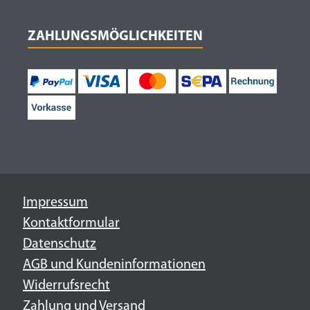
ZAHLUNGSMÖGLICHKEITEN
Impressum
Kontaktformular
Datenschutz
AGB und Kundeninformationen
Widerrufsrecht
Zahlung und Versand