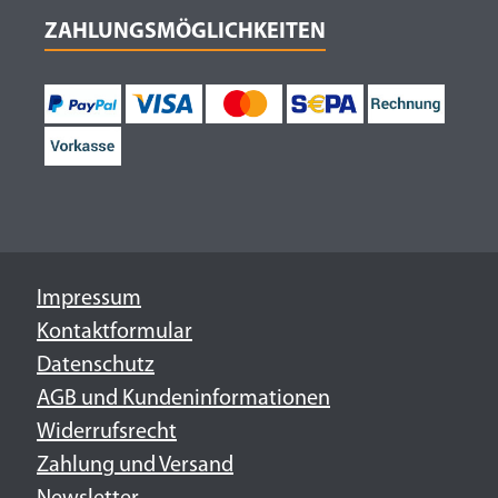
ZAHLUNGSMÖGLICHKEITEN
Impressum
Kontaktformular
Datenschutz
AGB und Kundeninformationen
Widerrufsrecht
Zahlung und Versand