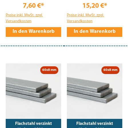
7,60 €*
15,20 €*
Preise inkl. MwSt. zzgl.
Preise inkl. MwSt. zzgl.
Versandkosten
Versandkosten
In den Warenkorb
In den Warenkorb
60x8 mm
60x8 mm
Flachstahl verzinkt
Flachstahl verzinkt