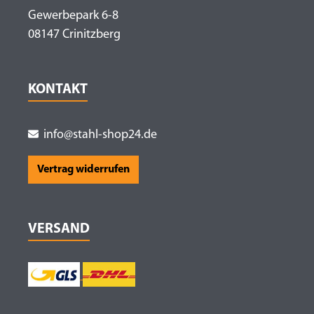
Gewerbepark 6-8
08147 Crinitzberg
KONTAKT
info@stahl-shop24.de
Vertrag widerrufen
VERSAND