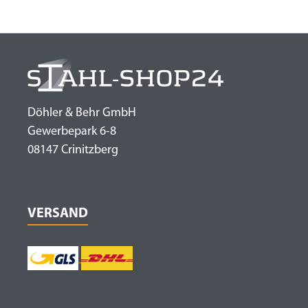
Döhler & Behr GmbH
Gewerbepark 6-8
08147 Crinitzberg
VERSAND