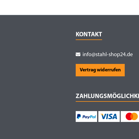
KONTAKT
info@stahl-shop24.de
Vertrag widerrufen
ZAHLUNGSMÖGLICHK