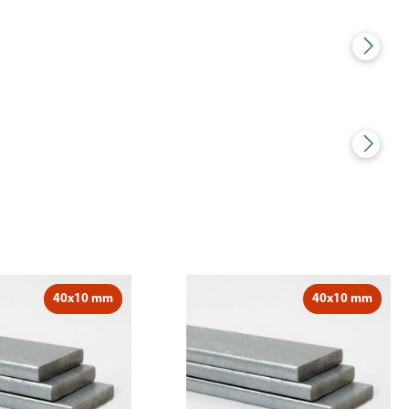
40x10 mm
40x10 mm