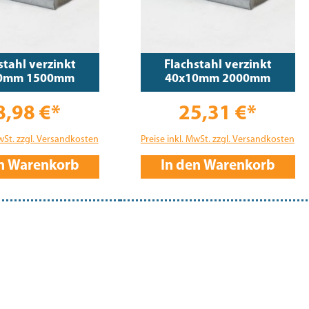
stahl verzinkt
Flachstahl verzinkt
0mm 1500mm
40x10mm 2000mm
8,98 €*
25,31 €*
MwSt. zzgl. Versandkosten
Preise inkl. MwSt. zzgl. Versandkosten
en Warenkorb
In den Warenkorb