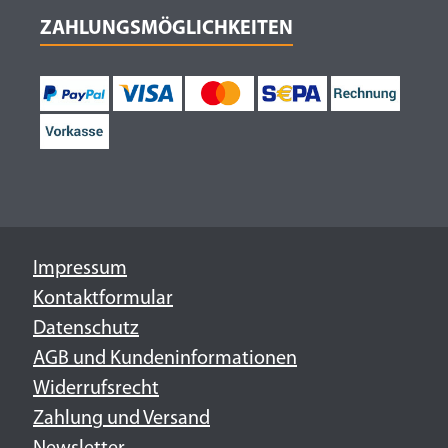
ZAHLUNGSMÖGLICHKEITEN
Impressum
Kontaktformular
Datenschutz
AGB und Kundeninformationen
Widerrufsrecht
Zahlung und Versand