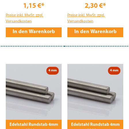
1,15 €*
2,30 €*
Preise inkl. MwSt. zzgl.
Preise inkl. MwSt. zzgl.
Versandkosten
Versandkosten
In den Warenkorb
In den Warenkorb
4 mm
4 mm
Edelstahl Rundstab 4mm
Edelstahl Rundstab 4mm