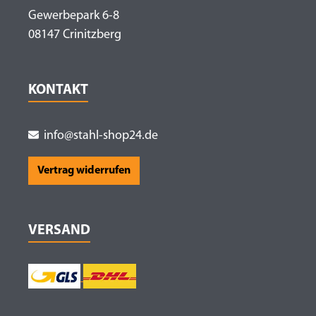
Gewerbepark 6-8
08147 Crinitzberg
KONTAKT
info@stahl-shop24.de
Vertrag widerrufen
VERSAND