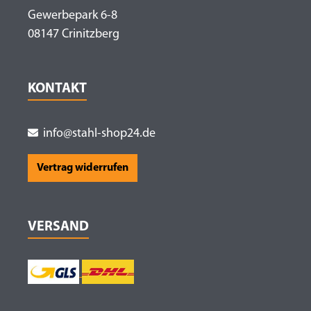
Gewerbepark 6-8
08147 Crinitzberg
KONTAKT
info@stahl-shop24.de
Vertrag widerrufen
VERSAND