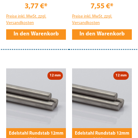
3,77 €*
7,55 €*
Preise inkl. MwSt. zzgl.
Preise inkl. MwSt. zzgl.
Versandkosten
Versandkosten
In den Warenkorb
In den Warenkorb
12 mm
12 mm
Edelstahl Rundstab 12mm
Edelstahl Rundstab 12mm