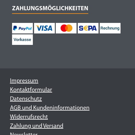
ZAHLUNGSMÖGLICHKEITEN
Impressum
Kontaktformular
Datenschutz
AGB und Kundeninformationen
Widerrufsrecht
Zahlung und Versand