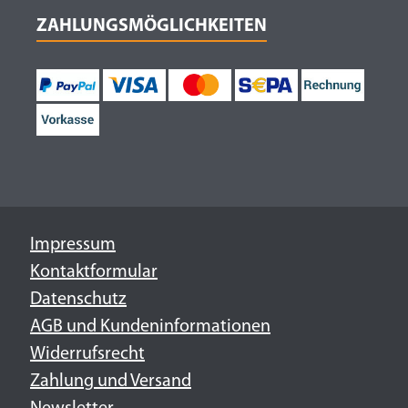
ZAHLUNGSMÖGLICHKEITEN
Impressum
Kontaktformular
Datenschutz
AGB und Kundeninformationen
Widerrufsrecht
Zahlung und Versand