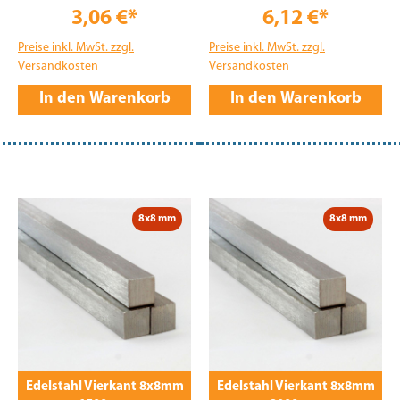
3,06 €*
6,12 €*
Preise inkl. MwSt. zzgl.
Preise inkl. MwSt. zzgl.
Versandkosten
Versandkosten
In den Warenkorb
In den Warenkorb
8x8 mm
8x8 mm
Edelstahl Vierkant 8x8mm
Edelstahl Vierkant 8x8mm