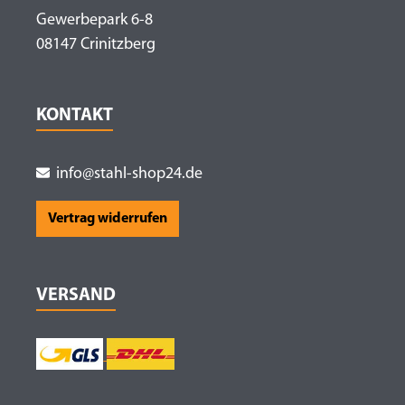
Gewerbepark 6-8
08147 Crinitzberg
KONTAKT
info@stahl-shop24.de
Vertrag widerrufen
VERSAND