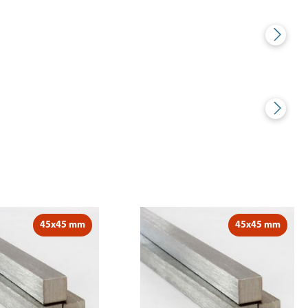
45x45 mm
45x45 mm