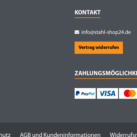
KONTAKT
info@stahl-shop24.de
Vertrag widerrufen
ZAHLUNGSMÖGLICHK
hutz
AGB und Kundeninformationen
Widerrufs