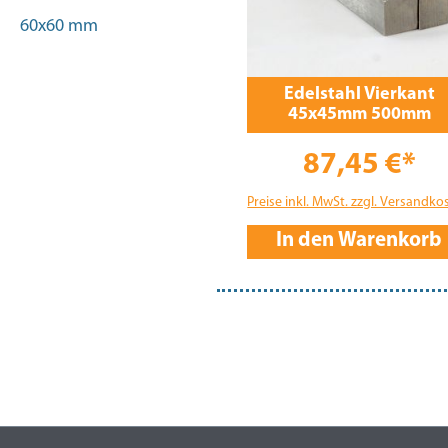
60x60 mm
Edelstahl Vierkant
45x45mm 500mm
87,45 €*
Preise inkl. MwSt. zzgl. Versandko
In den Warenkorb