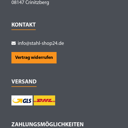
08147 Crinitzberg
KONTAKT
info@stahl-shop24.de
Vertrag widerrufen
VERSAND
ZAHLUNGSMÖGLICHKEITEN