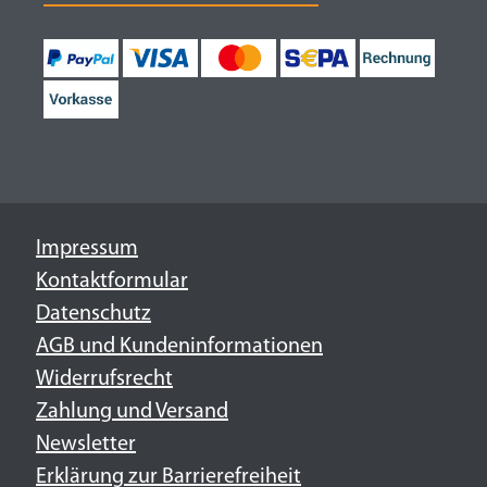
Impressum
Kontaktformular
Datenschutz
AGB und Kundeninformationen
Widerrufsrecht
Zahlung und Versand
Newsletter
Erklärung zur Barrierefreiheit