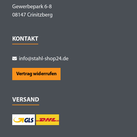
Gewerbepark 6-8
08147 Crinitzberg
KONTAKT
info@stahl-shop24.de
Vertrag widerrufen
VERSAND