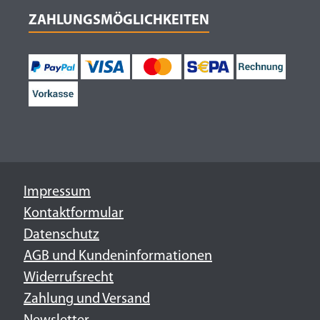
ZAHLUNGSMÖGLICHKEITEN
Impressum
Kontaktformular
Datenschutz
AGB und Kundeninformationen
Widerrufsrecht
Zahlung und Versand