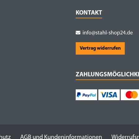
KONTAKT
info@stahl-shop24.de
Vertrag widerrufen
ZAHLUNGSMÖGLICHK
hutz
AGB und Kundeninformationen
Widerrufs