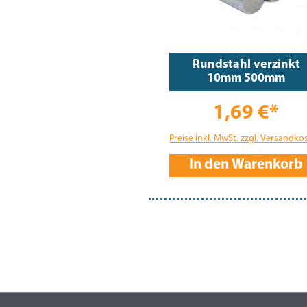
Rundstahl verzinkt
10mm 500mm
1,69 €*
Preise inkl. MwSt. zzgl. Versandko
In den Warenkorb