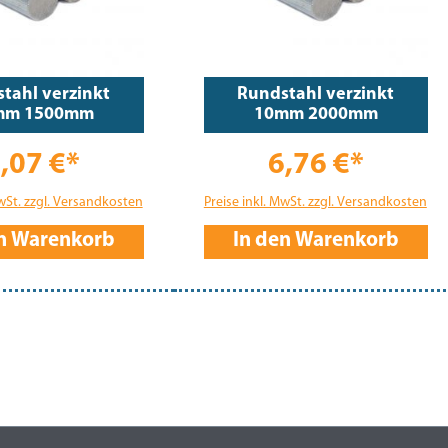
tahl verzinkt
Rundstahl verzinkt
mm 1500mm
10mm 2000mm
,07 €*
6,76 €*
MwSt. zzgl. Versandkosten
Preise inkl. MwSt. zzgl. Versandkosten
en Warenkorb
In den Warenkorb