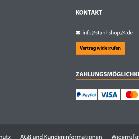
KONTAKT
info@stahl-shop24.de
Vertrag widerrufen
ZAHLUNGSMÖGLICHK
hutz
AGB und Kundeninformationen
Widerrufs