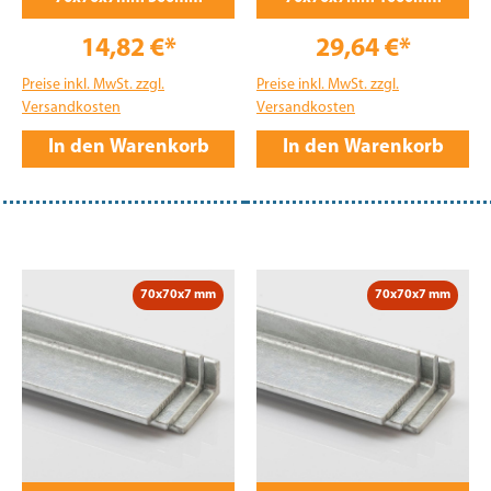
14,82 €*
29,64 €*
Preise inkl. MwSt. zzgl.
Preise inkl. MwSt. zzgl.
Versandkosten
Versandkosten
In den Warenkorb
In den Warenkorb
70x70x7 mm
70x70x7 mm