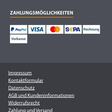
ZAHLUNGSMÖGLICHKEITEN
Impressum
Kontaktformular
Datenschutz
AGB und Kundeninformationen
Widerrufsrecht
Zahlung und Versand