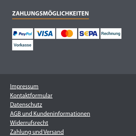
ZAHLUNGSMÖGLICHKEITEN
Impressum
Kontaktformular
Datenschutz
AGB und Kundeninformationen
Widerrufsrecht
Zahlung und Versand