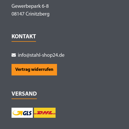
Gewerbepark 6-8
08147 Crinitzberg
KONTAKT
info@stahl-shop24.de
Vertrag widerrufen
VERSAND