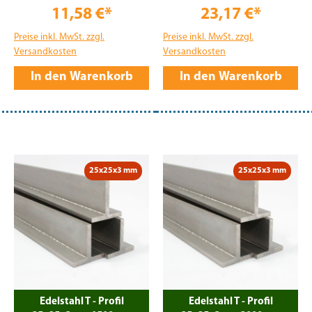
11,58 €*
23,17 €*
Preise inkl. MwSt. zzgl.
Preise inkl. MwSt. zzgl.
Versandkosten
Versandkosten
In den Warenkorb
In den Warenkorb
25x25x3 mm
25x25x3 mm
Edelstahl T - Profil
Edelstahl T - Profil