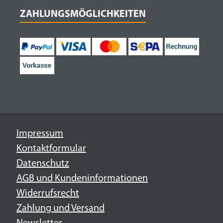
ZAHLUNGSMÖGLICHKEITEN
Impressum
Kontaktformular
Datenschutz
AGB und Kundeninformationen
Widerrufsrecht
Zahlung und Versand