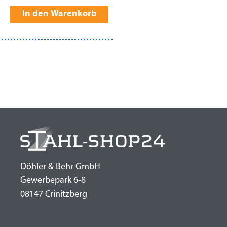
In den Warenkorb
Döhler & Behr GmbH
Gewerbepark 6-8
08147 Crinitzberg