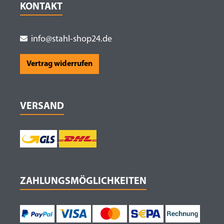
KONTAKT
info@stahl-shop24.de
Vertrag widerrufen
VERSAND
ZAHLUNGSMÖGLICHKEITEN