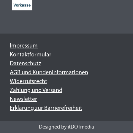
Impressum
Kontaktformular
Datenschutz
AGB und Kundeninformationen
Widerrufsrecht
Zahlung und Versand
Newsletter
Erklärung zur Barrierefreiheit
Designed by
itDOTmedia