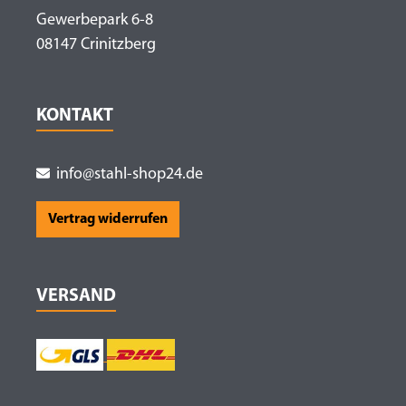
Gewerbepark 6-8
08147 Crinitzberg
KONTAKT
info@stahl-shop24.de
Vertrag widerrufen
VERSAND