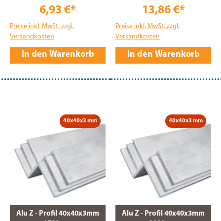
6,93 €*
13,86 €*
Preise inkl. MwSt. zzgl.
Preise inkl. MwSt. zzgl.
Versandkosten
Versandkosten
In den Warenkorb
In den Warenkorb
40x40x3 mm
40x40x3 mm
Alu Z - Profil 40x40x3mm
Alu Z - Profil 40x40x3mm