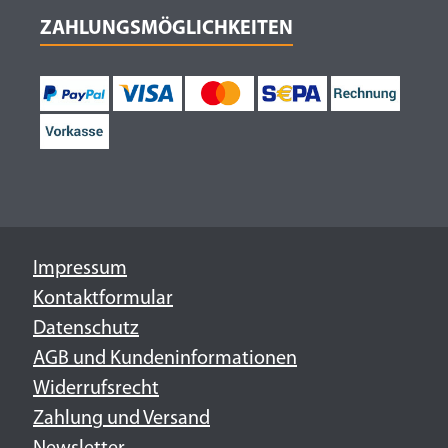
ZAHLUNGSMÖGLICHKEITEN
Impressum
Kontaktformular
Datenschutz
AGB und Kundeninformationen
Widerrufsrecht
Zahlung und Versand