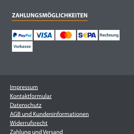
ZAHLUNGSMÖGLICHKEITEN
Impressum
Kontaktformular
Datenschutz
AGB und Kundeninformationen
Widerrufsrecht
Zahlung und Versand