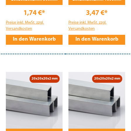
1,74 €*
3,47 €*
Preise inkl. MwSt. zzgl.
Preise inkl. MwSt. zzgl.
Versandkosten
Versandkosten
In den Warenkorb
In den Warenkorb
20x20x20x2 mm
20x20x20x2 mm