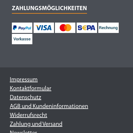
ZAHLUNGSMÖGLICHKEITEN
Impressum
Kontaktformular
Datenschutz
AGB und Kundeninformationen
Widerrufsrecht
Zahlung und Versand