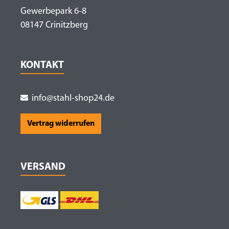
Gewerbepark 6-8
08147 Crinitzberg
KONTAKT
info@stahl-shop24.de
Vertrag widerrufen
VERSAND