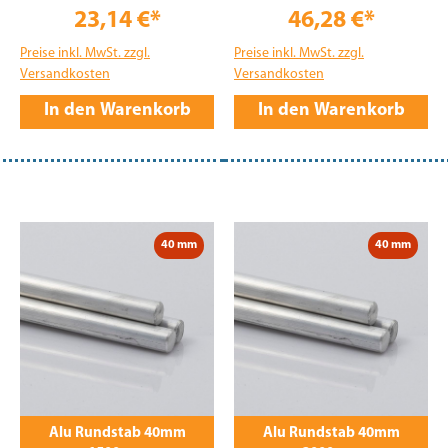
23,14 €*
46,28 €*
Preise inkl. MwSt. zzgl.
Preise inkl. MwSt. zzgl.
Versandkosten
Versandkosten
In den Warenkorb
In den Warenkorb
40 mm
40 mm
Alu Rundstab 40mm
Alu Rundstab 40mm