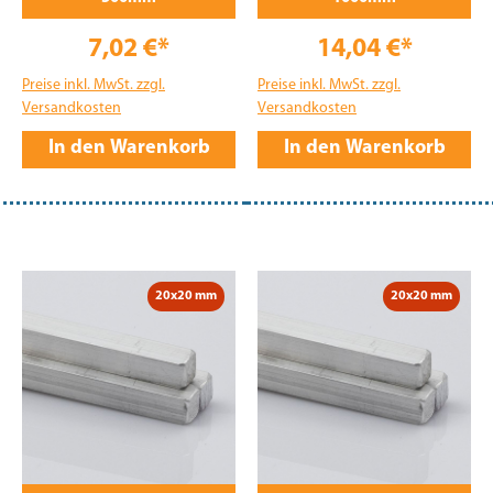
7,02 €*
14,04 €*
Preise inkl. MwSt. zzgl.
Preise inkl. MwSt. zzgl.
Versandkosten
Versandkosten
In den Warenkorb
In den Warenkorb
20x20 mm
20x20 mm