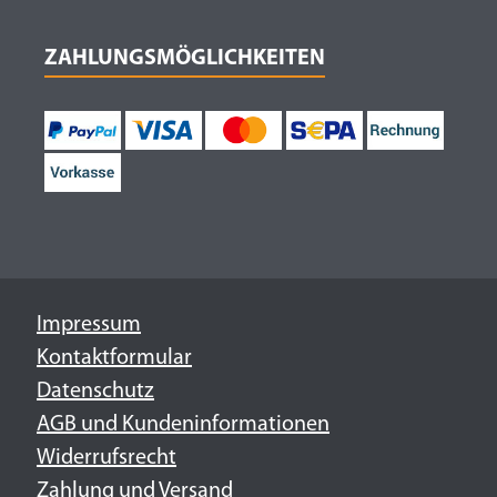
ZAHLUNGSMÖGLICHKEITEN
Impressum
Kontaktformular
Datenschutz
AGB und Kundeninformationen
Widerrufsrecht
Zahlung und Versand