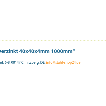
erverzinkt 40x40x4mm 1000mm"
 6-8, 08147 Crinitzberg, DE,
info@stahl-shop24.de