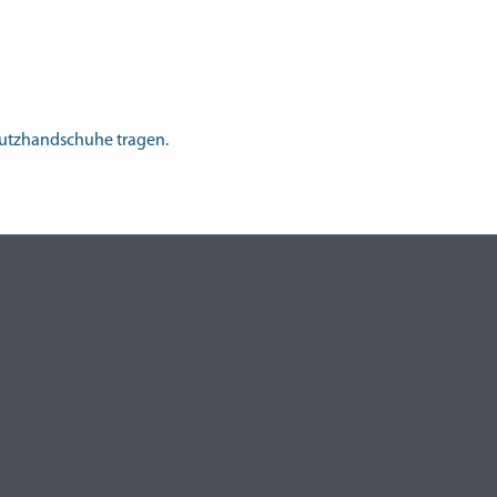
chutzhandschuhe tragen.