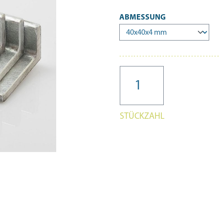
AUSWÄHLEN
ABMESSUNG
STÜCKZAHL