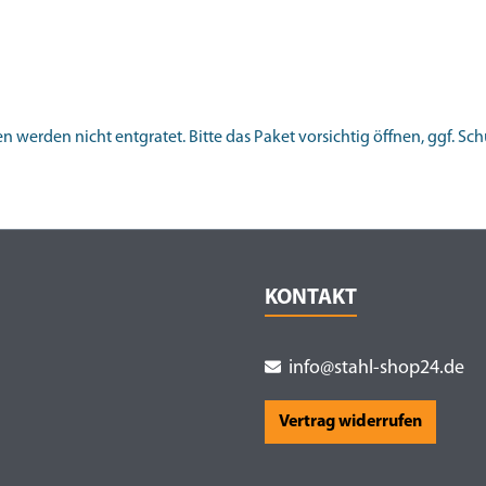
 werden nicht entgratet. Bitte das Paket vorsichtig öffnen, ggf. S
KONTAKT
info@stahl-shop24.de
Vertrag widerrufen