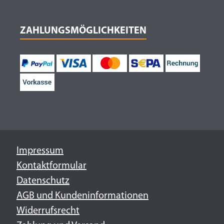
ZAHLUNGSMÖGLICHKEITEN
Impressum
Kontaktformular
Datenschutz
AGB und Kundeninformationen
Widerrufsrecht