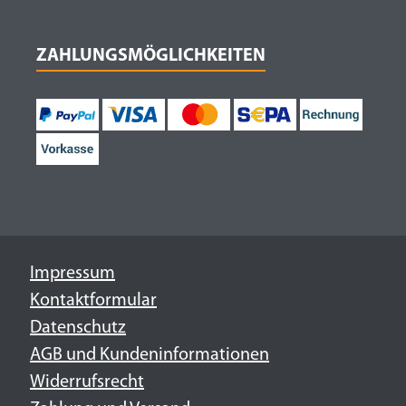
ZAHLUNGSMÖGLICHKEITEN
Impressum
Kontaktformular
Datenschutz
AGB und Kundeninformationen
Widerrufsrecht