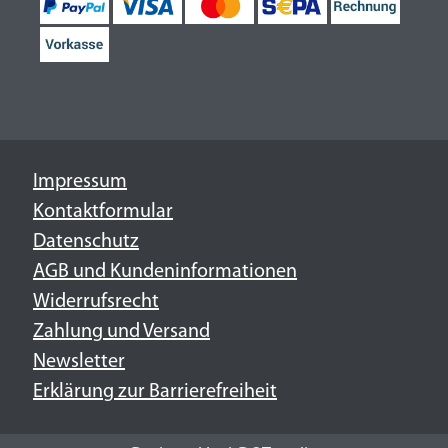
Impressum
Kontaktformular
Datenschutz
AGB und Kundeninformationen
Widerrufsrecht
Zahlung und Versand
Newsletter
Erklärung zur Barrierefreiheit