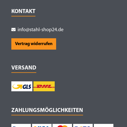
KONTAKT
info@stahl-shop24.de
Vertrag widerrufen
VERSAND
ZAHLUNGSMÖGLICHKEITEN