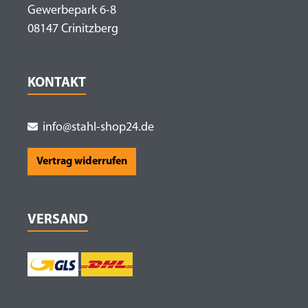
Gewerbepark 6-8
08147 Crinitzberg
KONTAKT
info@stahl-shop24.de
Vertrag widerrufen
VERSAND