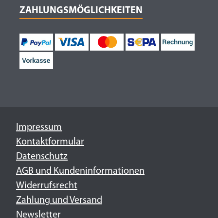
ZAHLUNGSMÖGLICHKEITEN
Impressum
Kontaktformular
Datenschutz
AGB und Kundeninformationen
Widerrufsrecht
Zahlung und Versand
Newsletter