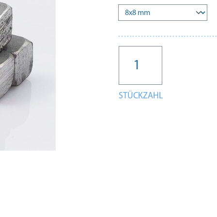
STÜCKZAHL